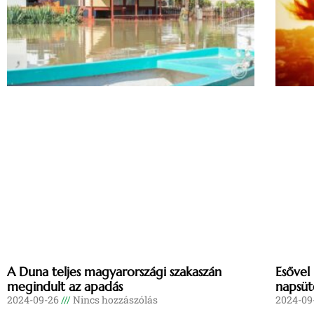
A Duna teljes magyarországi szakaszán
Esővel
megindult az apadás
napsüt
2024-09-26
Nincs hozzászólás
2024-09