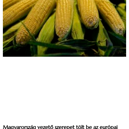
Magyarország vezető szerepet tölt be az európai