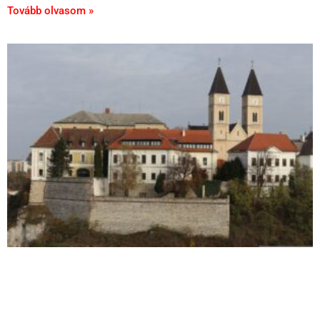
Tovább olvasom »