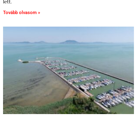
lett.
Tovább olvasom »