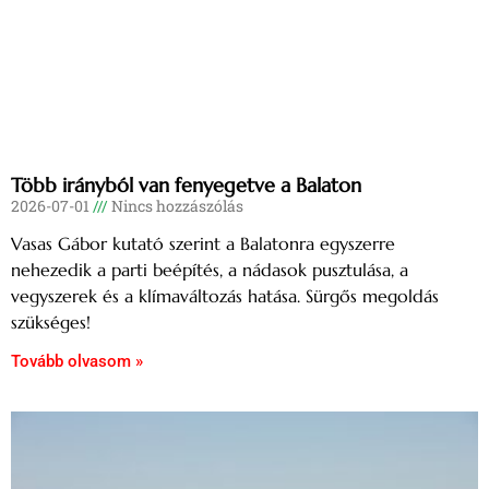
Több irányból van fenyegetve a Balaton
2026-07-01
Nincs hozzászólás
Vasas Gábor kutató szerint a Balatonra egyszerre
nehezedik a parti beépítés, a nádasok pusztulása, a
vegyszerek és a klímaváltozás hatása. Sürgős megoldás
szükséges!
Tovább olvasom »