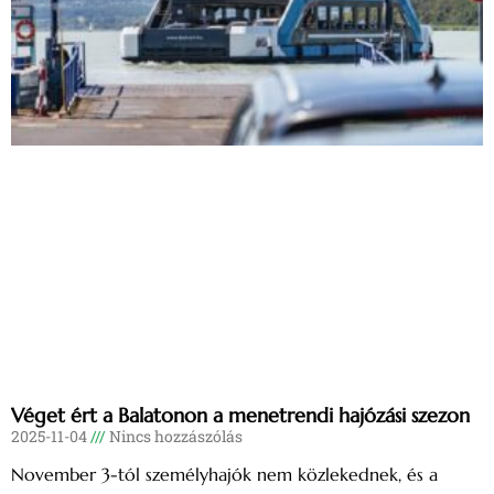
Véget ért a Balatonon a menetrendi hajózási szezon
2025-11-04
Nincs hozzászólás
November 3-tól személyhajók nem közlekednek, és a