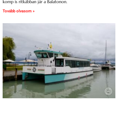
komp is ritkábban jár a Balatonon.
Tovább olvasom »