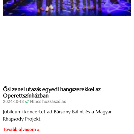
Ősi zenei utazás egyedi hangszerekkel az
Operettszínházban
2024-10-13
Nincs hozzászólás
Jubileumi koncertet ad Bársony Bálint és a Magyar
Rhapsody Projekt.
Tovább olvasom »