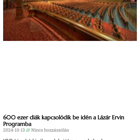
600 ezer diák kapcsolódik be idén a Lázár Ervin
Programba
2024-10-13
Nincs hozzászólás