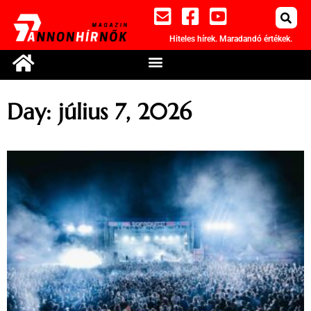
Hiteles hírek. Maradandó értékek.
Day: július 7, 2026