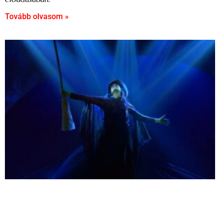
Tovább olvasom »