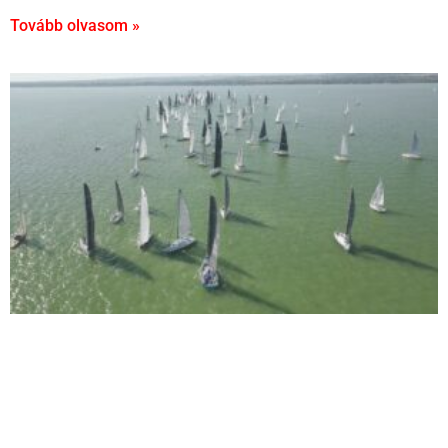
Tovább olvasom »