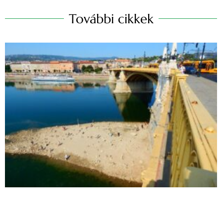
További cikkek