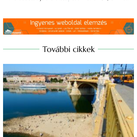
További cikkek