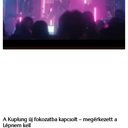
A Kuplung új fokozatba kapcsolt – megérkezett a
Lépnem kell