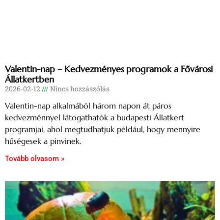
Valentin-nap – Kedvezményes programok a Fővárosi
Állatkertben
2026-02-12
Nincs hozzászólás
Valentin-nap alkalmából három napon át páros
kedvezménnyel látogathatók a budapesti Állatkert
programjai, ahol megtudhatjuk például, hogy mennyire
hűségesek a pinvinek.
Tovább olvasom »