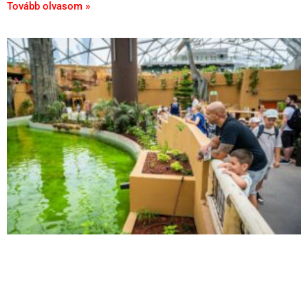
Tovább olvasom »