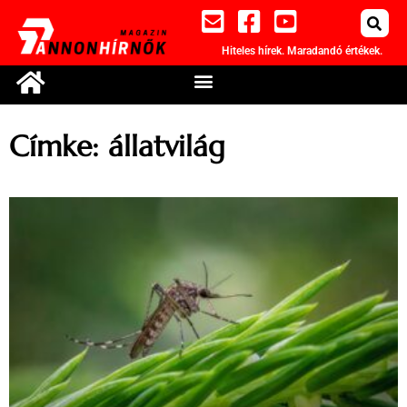
Hiteles hírek. Maradandó értékek.
Címke: állatvilág