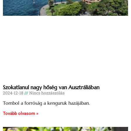
Szokatlanul nagy hőség van Ausztráliában
2024-12-18
Nincs hozzászólás
Tombol a forróság a kenguruk hazájában.
Tovább olvasom »