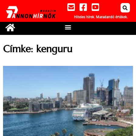
Hiteles hírek. Maradandó értékek.
Címke: kenguru