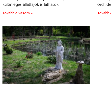
különleges állatfajok is láthatók.
orchide
Tovább olvasom »
Tovább 