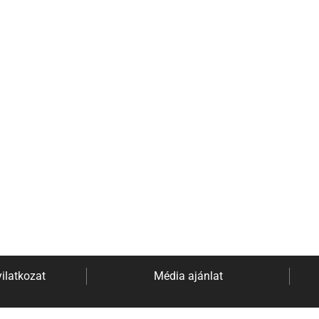
ilatkozat
Média ajánlat