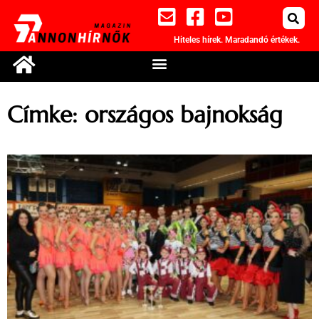
Hiteles hírek. Maradandó értékek.
Címke: országos bajnokság