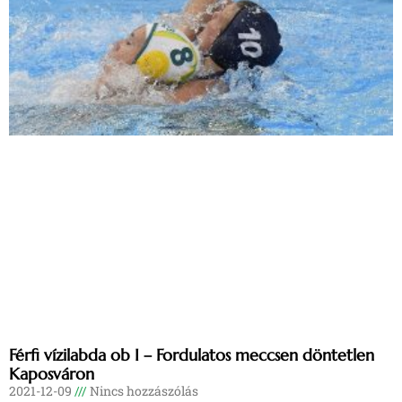
Férfi vízilabda ob I – Fordulatos meccsen döntetlen
Kaposváron
2021-12-09
Nincs hozzászólás