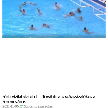
Férfi vízilabda ob I – Továbbra is százszázalékos a
Ferencváros
2021-11-06
Nincs hozzászólás