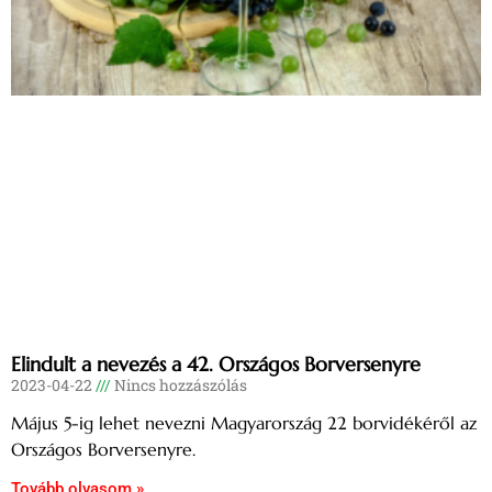
Elindult a nevezés a 42. Országos Borversenyre
2023-04-22
Nincs hozzászólás
Május 5-ig lehet nevezni Magyarország 22 borvidékéről az
Országos Borversenyre.
Tovább olvasom »