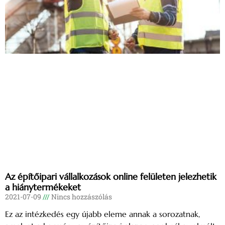
Az építőipari vállalkozások online felületen jelezhetik
a hiánytermékeket
2021-07-09
Nincs hozzászólás
Ez az intézkedés egy újabb eleme annak a sorozatnak,