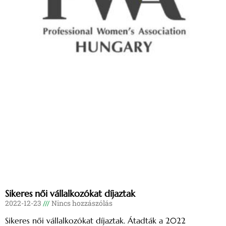
Sikeres női vállalkozókat díjaztak
2022-12-23
Nincs hozzászólás
Sikeres női vállalkozókat díjaztak. Átadták a 2022