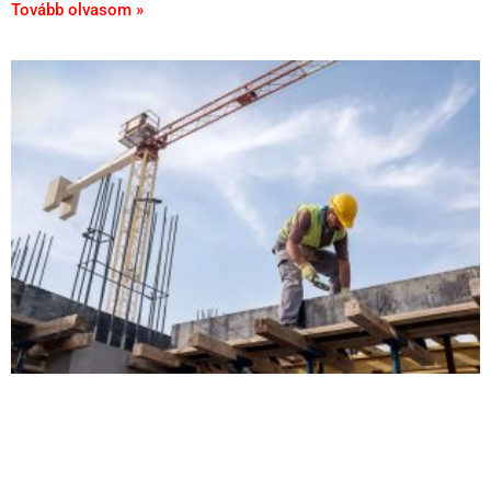
Tovább olvasom »