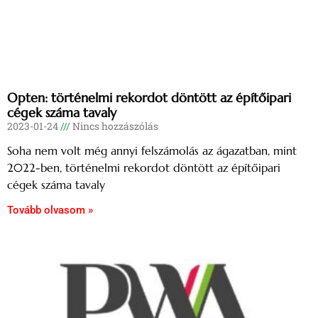
Opten: történelmi rekordot döntött az építőipari
cégek száma tavaly
2023-01-24
Nincs hozzászólás
Soha nem volt még annyi felszámolás az ágazatban, mint
2022-ben, történelmi rekordot döntött az építőipari
cégek száma tavaly
Tovább olvasom »