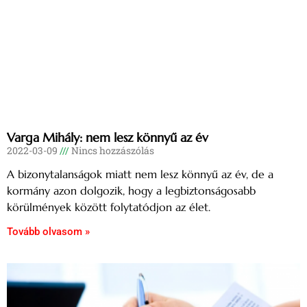
Varga Mihály: nem lesz könnyű az év
2022-03-09
Nincs hozzászólás
A bizonytalanságok miatt nem lesz könnyű az év, de a
kormány azon dolgozik, hogy a legbiztonságosabb
körülmények között folytatódjon az élet.
Tovább olvasom »