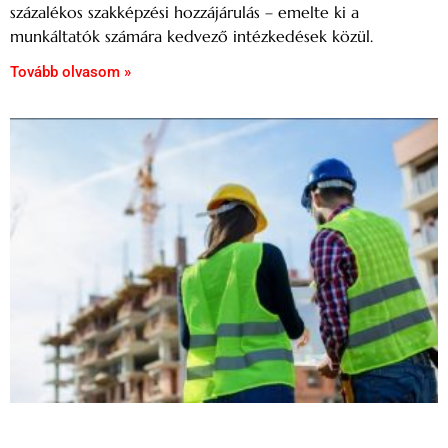
százalékos szakképzési hozzájárulás – emelte ki a
munkáltatók számára kedvező intézkedések közül.
Tovább olvasom »