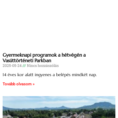
Gyermeknapi programok a hétvégén a
Vasúttörténeti Parkban
2025-05-24
Nincs hozzászólás
14 éves kor alatt ingyenes a belépés mindkét nap.
Tovább olvasom »