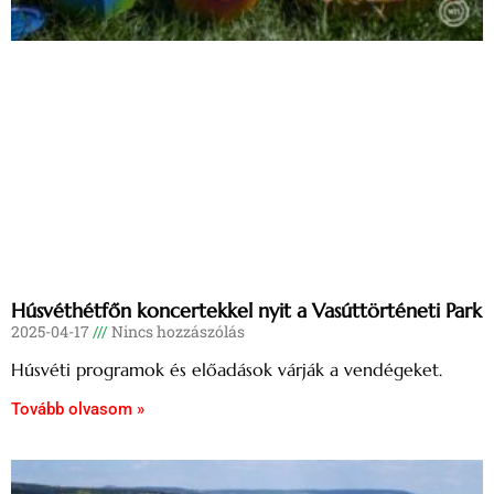
Húsvéthétfőn koncertekkel nyit a Vasúttörténeti Park
2025-04-17
Nincs hozzászólás
Húsvéti programok és előadások várják a vendégeket.
Tovább olvasom »