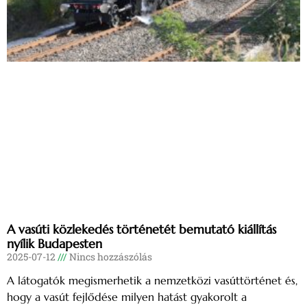
A vasúti közlekedés történetét bemutató kiállítás
nyílik Budapesten
2025-07-12
Nincs hozzászólás
A látogatók megismerhetik a nemzetközi vasúttörténet és,
hogy a vasút fejlődése milyen hatást gyakorolt a