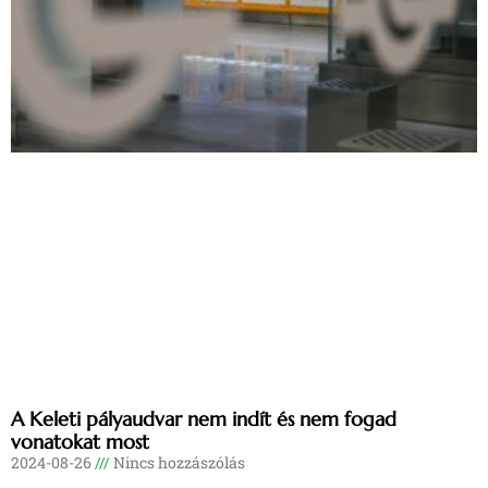
A Keleti pályaudvar nem indít és nem fogad
vonatokat most
2024-08-26
Nincs hozzászólás