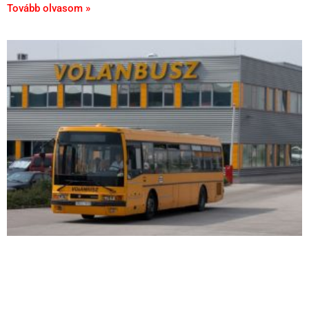
Tovább olvasom »