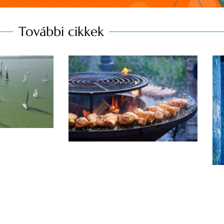
További cikkek