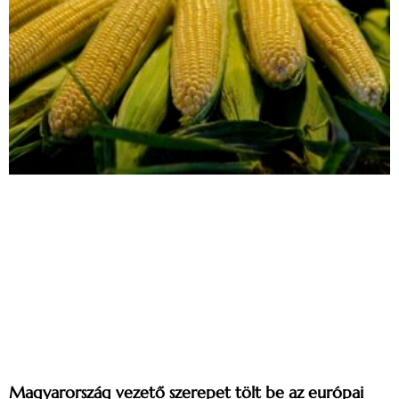
Magyarország vezető szerepet tölt be az európai