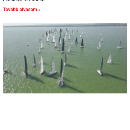
Tovább olvasom »