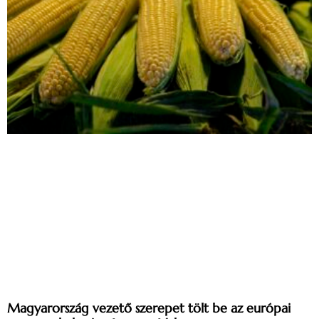
Magyarország vezető szerepet tölt be az európai