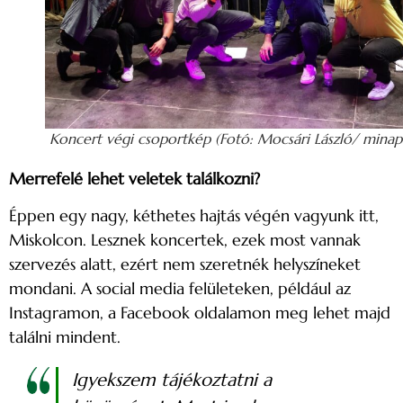
Koncert végi csoportkép (Fotó: Mocsári László/ minap
Merrefelé lehet veletek találkozni?
Éppen egy nagy, kéthetes hajtás végén vagyunk itt,
Miskolcon. Lesznek koncertek, ezek most vannak
szervezés alatt, ezért nem szeretnék helyszíneket
mondani. A social media felületeken, például az
Instagramon, a Facebook oldalamon meg lehet majd
találni mindent.
Igyekszem tájékoztatni a