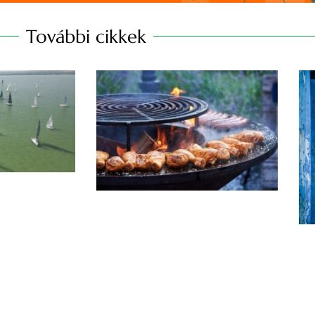
További cikkek