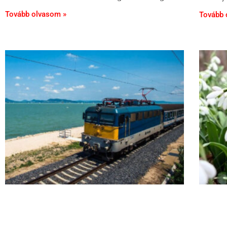
Tovább olvasom »
Tovább 