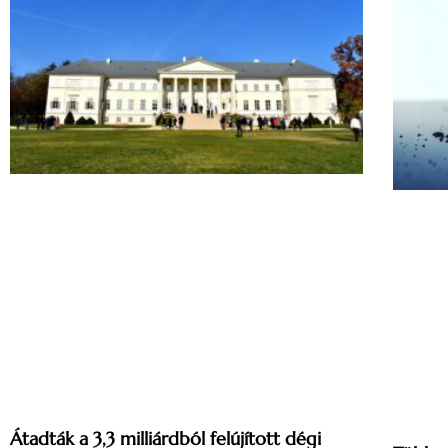
Átadták a 3,3 milliárdból felújított dégi