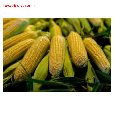
Tovább olvasom »