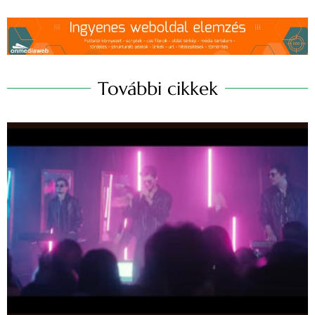
További cikkek