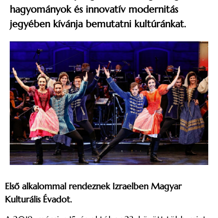
hagyományok és innovatív modernitás
jegyében kívánja bemutatni kultúránkat.
Első alkalommal rendeznek Izraelben Magyar
Kulturális Évadot.