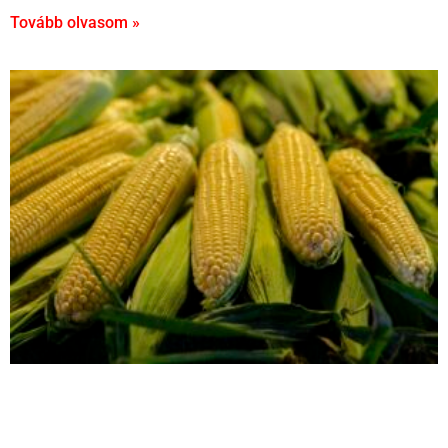
Tovább olvasom »