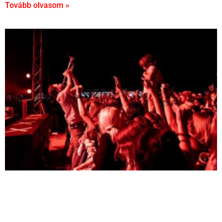
Tovább olvasom »