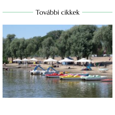
További cikkek