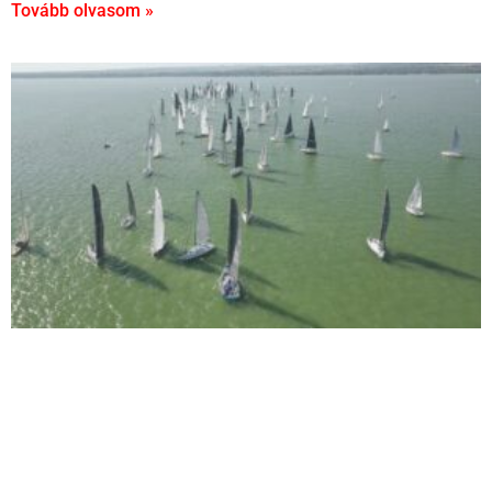
Tovább olvasom »