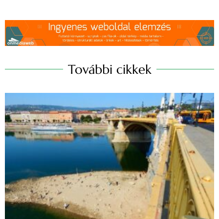
További cikkek