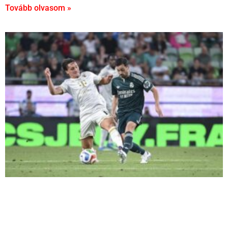
Tovább olvasom »