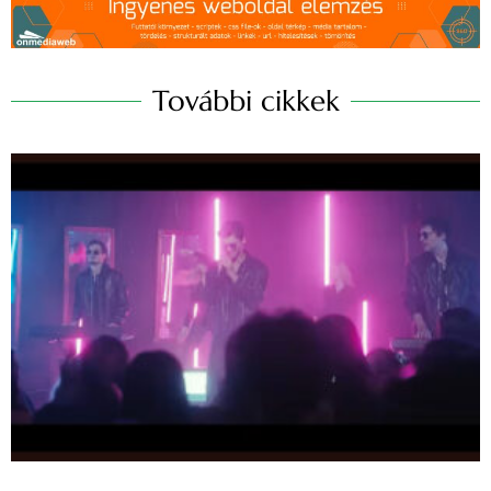
További cikkek