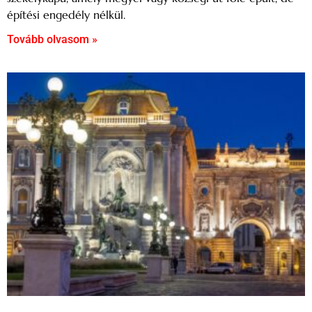
építési engedély nélkül.
Tovább olvasom »