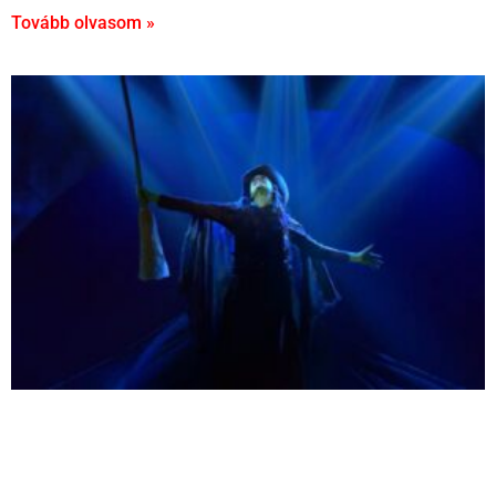
Tovább olvasom »