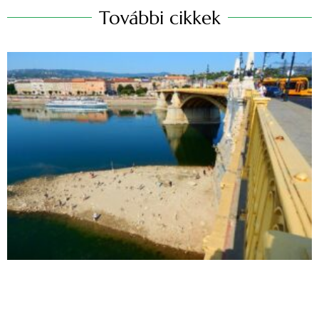
További cikkek