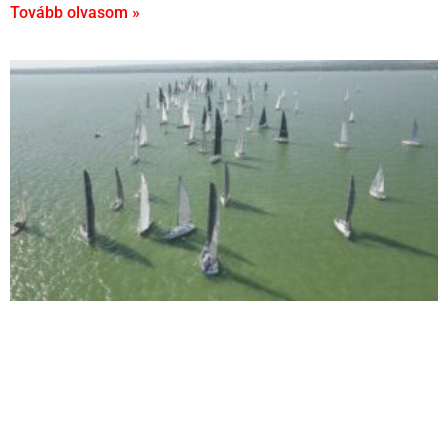
Tovább olvasom »