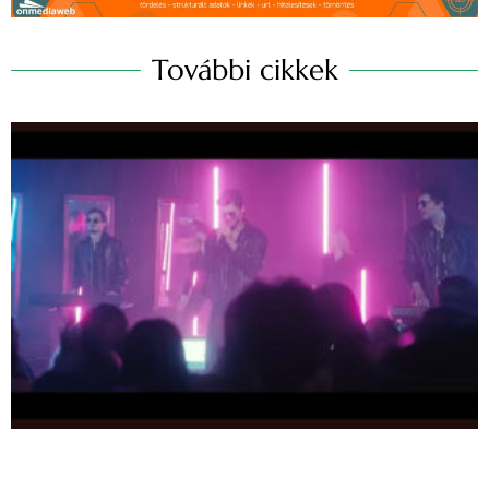
További cikkek