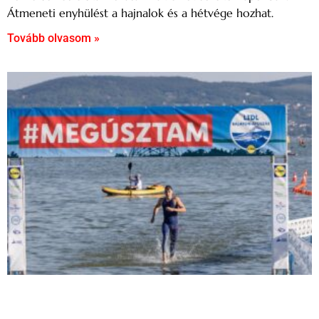
Átmeneti enyhülést a hajnalok és a hétvége hozhat.
Tovább olvasom »