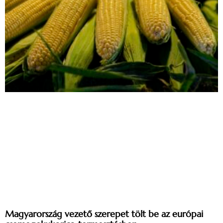
Magyarország vezető szerepet tölt be az európai