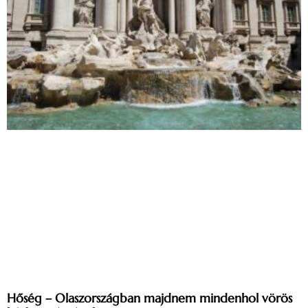
Hőség – Olaszországban majdnem mindenhol vörös