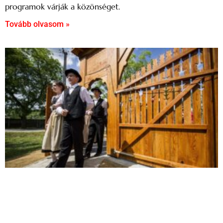
programok várják a közönséget.
Tovább olvasom »