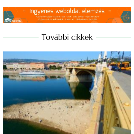
További cikkek