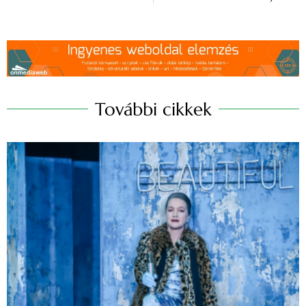
További cikkek