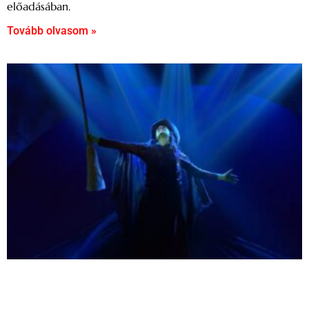
előadásában.
Tovább olvasom »