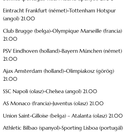
Eintracht Frankfurt (német)-Tottenham Hotspur
(angol) 21.00
Club Brugge (belga)-Olympique Marseille (francia)
21.00
PSV Eindhoven (holland)-Bayern München (német)
21.00
Ajax Amsterdam (holland)-Olimpiakosz (görög)
21.00
SSC Napoli (olasz)-Chelsea (angol) 21.00
AS Monaco (francia)-Juventus (olasz) 21.00
Union Saint-Gilloise (belga) – Atalanta (olasz) 21.00
Athletic Bilbao (spanyol)-Sporting Lisboa (portugál)