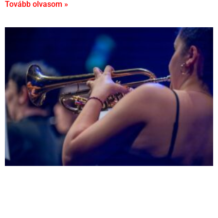
Tovább olvasom »