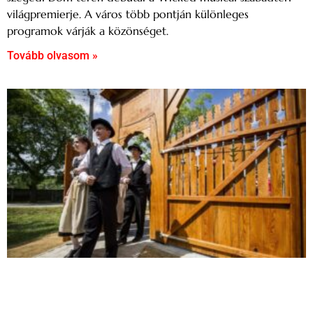
világpremierje. A város több pontján különleges
programok várják a közönséget.
Tovább olvasom »