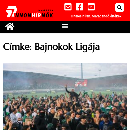
Hiteles hírek. Maradandó értékek.
Címke: Bajnokok Ligája