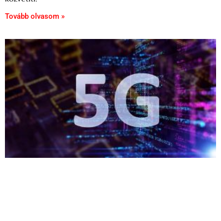
Tovább olvasom »