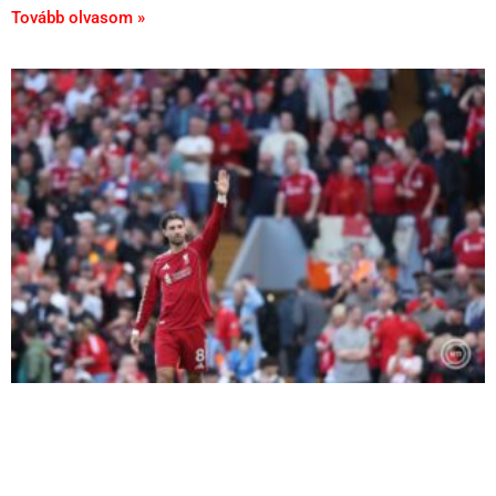
Tovább olvasom »