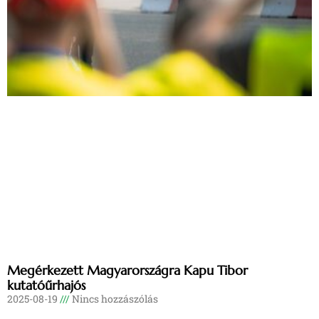
Megérkezett Magyarországra Kapu Tibor
kutatóűrhajós
2025-08-19
Nincs hozzászólás