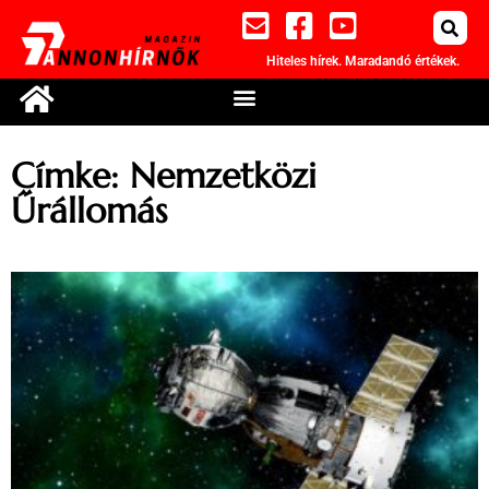
Hiteles hírek. Maradandó értékek.
Címke: Nemzetközi
Űrállomás