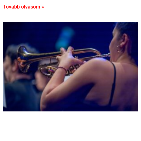
Tovább olvasom »