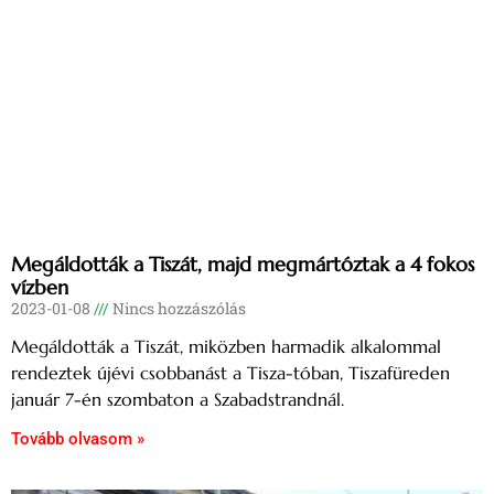
Megáldották a Tiszát, majd megmártóztak a 4 fokos
vízben
2023-01-08
Nincs hozzászólás
Megáldották a Tiszát, miközben harmadik alkalommal
rendeztek újévi csobbanást a Tisza-tóban, Tiszafüreden
január 7-én szombaton a Szabadstrandnál.
Tovább olvasom »