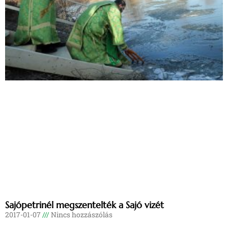
Sajópetrinél megszentelték a Sajó vizét
2017-01-07
Nincs hozzászólás