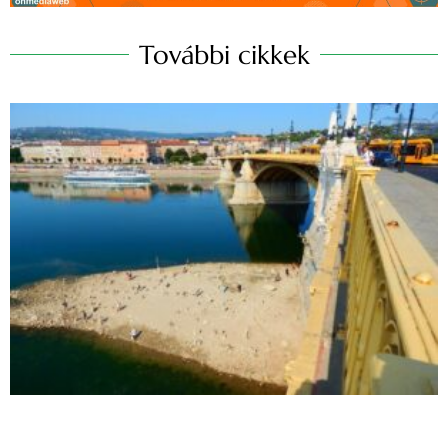
További cikkek