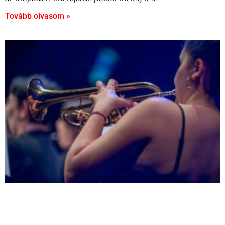
Tovább olvasom »