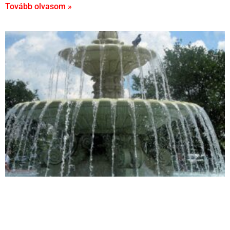
Tovább olvasom »