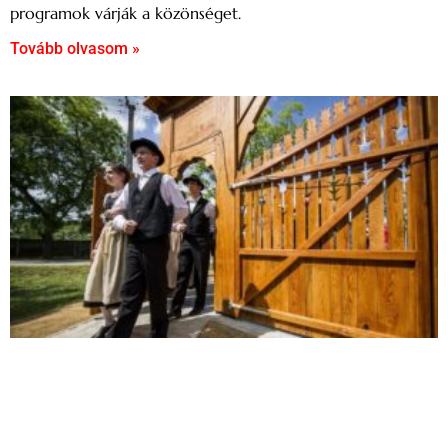
programok várják a közönséget.
Tovább olvasom »