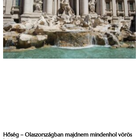
Hőség – Olaszországban majdnem mindenhol vörös