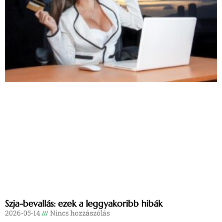
Szja-bevallás: ezek a leggyakoribb hibák
2026-05-14
Nincs hozzászólás