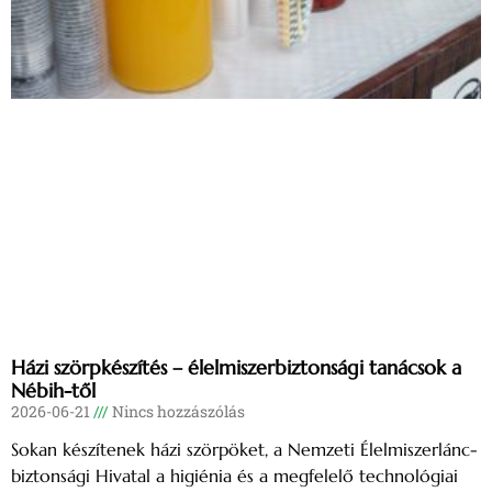
Házi szörpkészítés – élelmiszerbiztonsági tanácsok a
Nébih-től
2026-06-21
Nincs hozzászólás
Sokan készítenek házi szörpöket, a Nemzeti Élelmiszerlánc-
biztonsági Hivatal a higiénia és a megfelelő technológiai