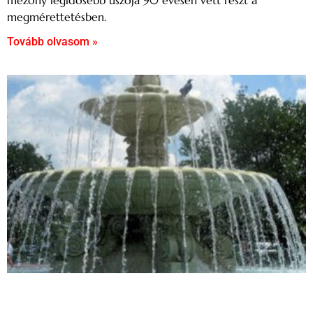
megmérettetésben.
Tovább olvasom »