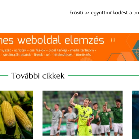
Erősíti az együttműködést a brü
További cikkek