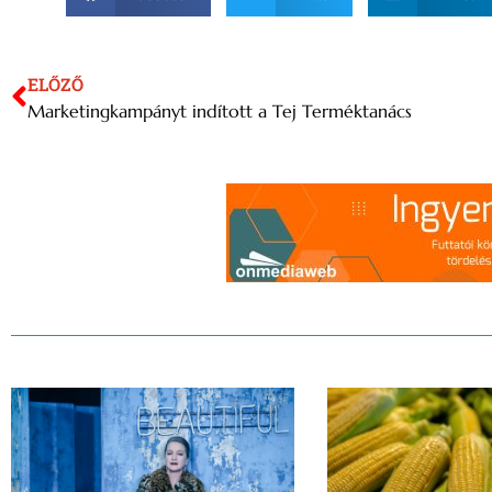
ELŐZŐ
Marketingkampányt indított a Tej Terméktanács