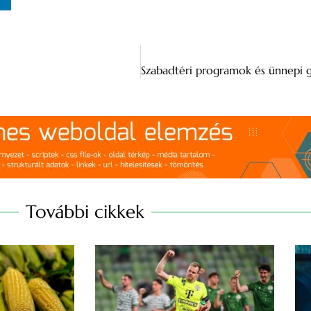
További cikkek