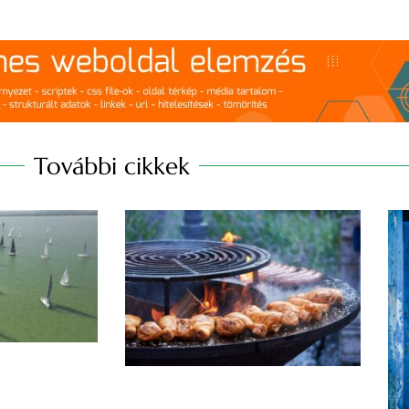
További cikkek