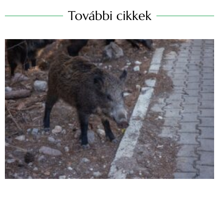
További cikkek