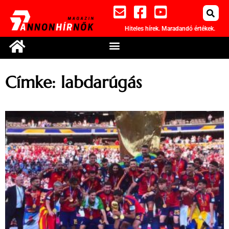
Hiteles hírek. Maradandó értékek.
Címke: labdarúgás