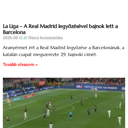
La Liga – A Real Madrid legyőzésével bajnok lett a
Barcelona
2026-05-11
Nincs hozzászólás
Aranyérmet ért a Real Madrid legyőzése a Barcelonának, a
katalán csapat megszerezte 29. bajnoki címét.
Tovább olvasom »