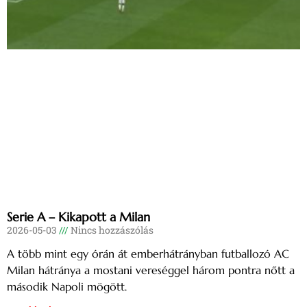
Serie A – Kikapott a Milan
2026-05-03
Nincs hozzászólás
A több mint egy órán át emberhátrányban futballozó AC
Milan hátránya a mostani vereséggel három pontra nőtt a
második Napoli mögött.