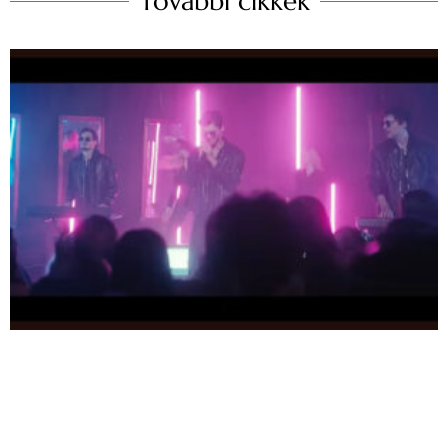
További cikkek